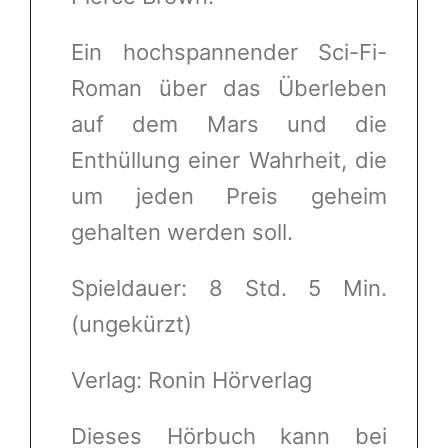
Ein hochspannender Sci-Fi-
Roman über das Überleben
auf dem Mars und die
Enthüllung einer Wahrheit, die
um jeden Preis geheim
gehalten werden soll.
Spieldauer: 8 Std. 5 Min.
(ungekürzt)
Verlag: Ronin Hörverlag
Dieses Hörbuch kann bei