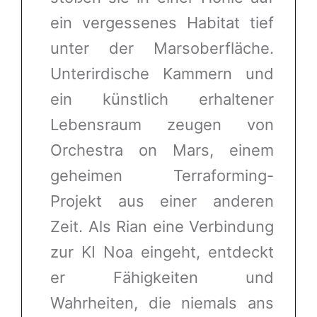
ein vergessenes Habitat tief
unter der Marsoberfläche.
Unterirdische Kammern und
ein künstlich erhaltener
Lebensraum zeugen von
Orchestra on Mars, einem
geheimen Terraforming-
Projekt aus einer anderen
Zeit. Als Rian eine Verbindung
zur KI Noa eingeht, entdeckt
er Fähigkeiten und
Wahrheiten, die niemals ans