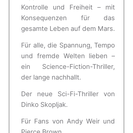
Kontrolle und Freiheit – mit
Konsequenzen für das
gesamte Leben auf dem Mars.
Für alle, die Spannung, Tempo
und fremde Welten lieben –
ein Science-Fiction-Thriller,
der lange nachhallt.
Der neue Sci-Fi-Thriller von
Dinko Skopljak.
Für Fans von Andy Weir und
Pierce Brown.