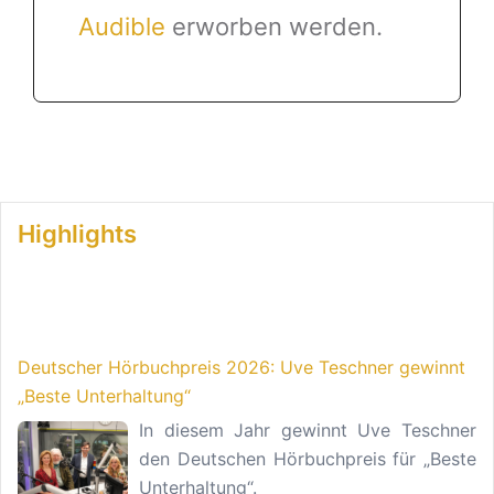
Audible
erworben werden.
Highlights
Deutscher Hörbuchpreis 2026: Uve Teschner gewinnt
„Beste Unterhaltung“
In diesem Jahr gewinnt Uve Teschner
den Deutschen Hörbuchpreis für „Beste
Unterhaltung“.