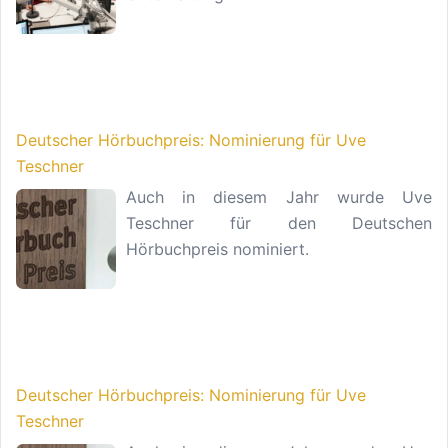
Deutscher Hörbuchpreis: Nominierung für Uve
Teschner
Auch in diesem Jahr wurde Uve
Teschner für den Deutschen
Hörbuchpreis nominiert.
Deutscher Hörbuchpreis: Nominierung für Uve
Teschner