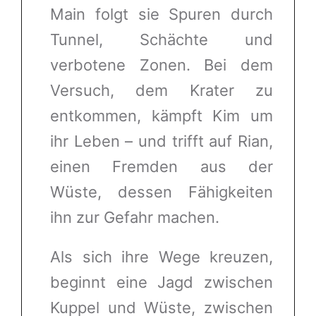
Main folgt sie Spuren durch
Tunnel, Schächte und
verbotene Zonen. Bei dem
Versuch, dem Krater zu
entkommen, kämpft Kim um
ihr Leben – und trifft auf Rian,
einen Fremden aus der
Wüste, dessen Fähigkeiten
ihn zur Gefahr machen.
Als sich ihre Wege kreuzen,
beginnt eine Jagd zwischen
Kuppel und Wüste, zwischen