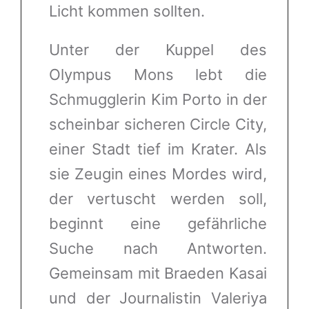
Licht kommen sollten.
Unter der Kuppel des
Olympus Mons lebt die
Schmugglerin Kim Porto in der
scheinbar sicheren Circle City,
einer Stadt tief im Krater. Als
sie Zeugin eines Mordes wird,
der vertuscht werden soll,
beginnt eine gefährliche
Suche nach Antworten.
Gemeinsam mit Braeden Kasai
und der Journalistin Valeriya