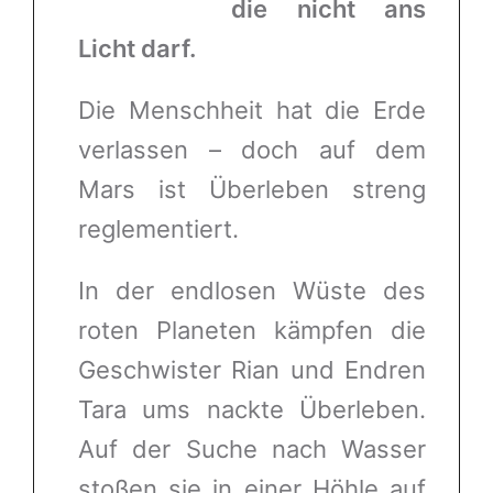
die nicht ans
Licht darf.
Die Menschheit hat die Erde
verlassen – doch auf dem
Mars ist Überleben streng
reglementiert.
In der endlosen Wüste des
roten Planeten kämpfen die
Geschwister Rian und Endren
Tara ums nackte Überleben.
Auf der Suche nach Wasser
stoßen sie in einer Höhle auf