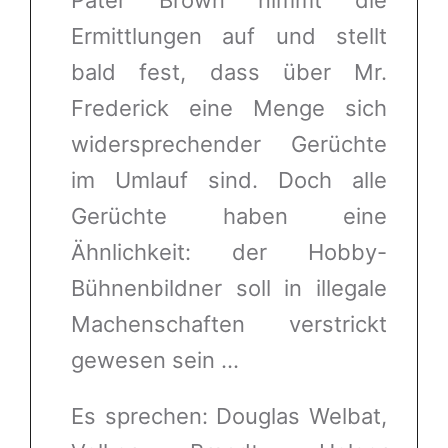
Pater Brown nimmt die
Ermittlungen auf und stellt
bald fest, dass über Mr.
Frederick eine Menge sich
widersprechender Gerüchte
im Umlauf sind. Doch alle
Gerüchte haben eine
Ähnlichkeit: der Hobby-
Bühnenbildner soll in illegale
Machenschaften verstrickt
gewesen sein …
Es sprechen: Douglas Welbat,