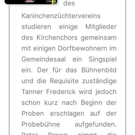
des
Kaninchenzüchtervereins
studieren einige Mitglieder
des Kirchenchors gemeinsam
mit einigen Dorfbewohnern im
Gemeindesaal ein Singspiel
ein. Der für das Bühnenbild
und die Requisite zuständige
Tanner Frederick wird jedoch
schon kurz nach Beginn der
Proben erschlagen auf der
Probebühne aufgefunden.