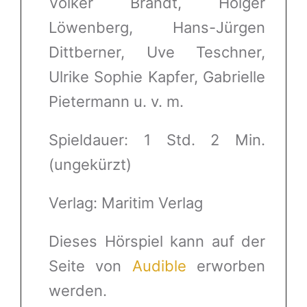
Volker Brandt, Holger
Löwenberg, Hans-Jürgen
Dittberner, Uve Teschner,
Ulrike Sophie Kapfer, Gabrielle
Pietermann u. v. m.
Spieldauer: 1 Std. 2 Min.
(ungekürzt)
Verlag: Maritim Verlag
Dieses Hörspiel kann auf der
Seite von
Audible
erworben
werden.