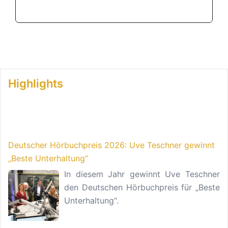
Highlights
Deutscher Hörbuchpreis 2026: Uve Teschner gewinnt
„Beste Unterhaltung“
In diesem Jahr gewinnt Uve Teschner
den Deutschen Hörbuchpreis für „Beste
Unterhaltung“.