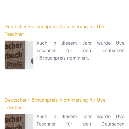
Deutscher Hörbuchpreis: Nominierung für Uve
Teschner
Auch in diesem Jahr wurde Uve
Teschner für den Deutschen
Hörbuchpreis nominiert.
Deutscher Hörbuchpreis: Nominierung für Uve
Teschner
Auch in diesem Jahr wurde Uve
Teschner für den Deutschen