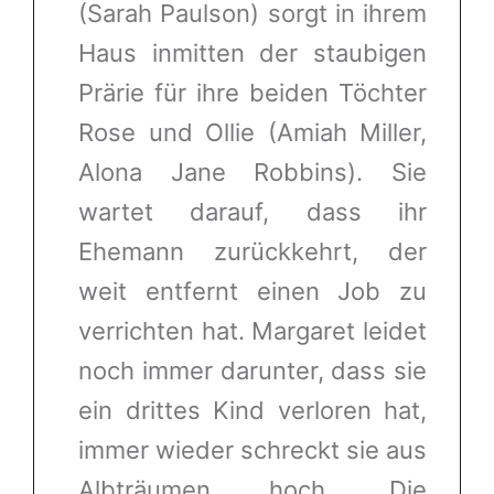
(Sarah Paulson) sorgt in ihrem
Haus inmitten der staubigen
Prärie für ihre beiden Töchter
Rose und Ollie (Amiah Miller,
Alona Jane Robbins). Sie
wartet darauf, dass ihr
Ehemann zurückkehrt, der
weit entfernt einen Job zu
verrichten hat. Margaret leidet
noch immer darunter, dass sie
ein drittes Kind verloren hat,
immer wieder schreckt sie aus
Albträumen hoch. Die