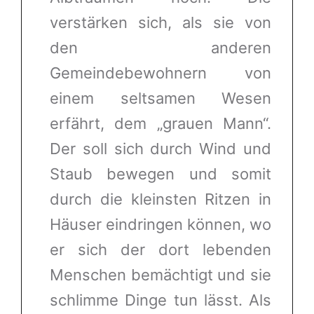
verstärken sich, als sie von
den anderen
Gemeindebewohnern von
einem seltsamen Wesen
erfährt, dem „grauen Mann“.
Der soll sich durch Wind und
Staub bewegen und somit
durch die kleinsten Ritzen in
Häuser eindringen können, wo
er sich der dort lebenden
Menschen bemächtigt und sie
schlimme Dinge tun lässt. Als