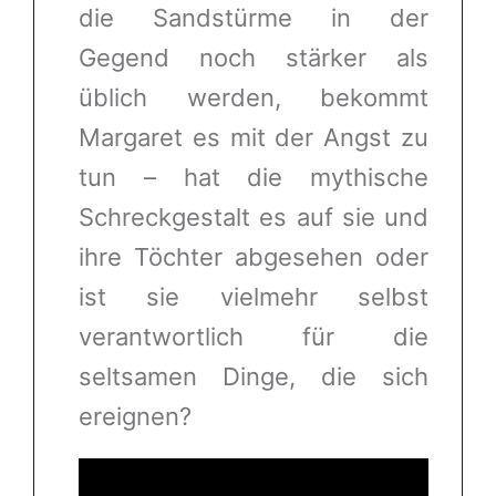
die Sandstürme in der
Gegend noch stärker als
üblich werden, bekommt
Margaret es mit der Angst zu
tun – hat die mythische
Schreckgestalt es auf sie und
ihre Töchter abgesehen oder
ist sie vielmehr selbst
verantwortlich für die
seltsamen Dinge, die sich
ereignen?