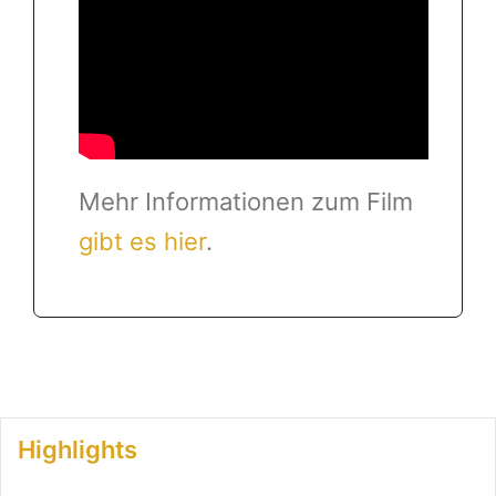
Mehr Informationen zum Film
gibt es hier
.
Highlights