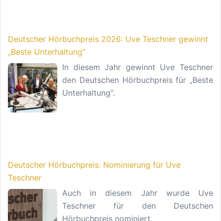
Deutscher Hörbuchpreis 2026: Uve Teschner gewinnt
„Beste Unterhaltung“
In diesem Jahr gewinnt Uve Teschner
den Deutschen Hörbuchpreis für „Beste
Unterhaltung“.
Deutscher Hörbuchpreis: Nominierung für Uve
Teschner
Auch in diesem Jahr wurde Uve
Teschner für den Deutschen
Hörbuchpreis nominiert.