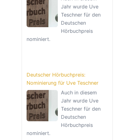
Jahr wurde Uve
Teschner für den
Deutschen
Hörbuchpreis
nominiert.
Deutscher Hörbuchpreis:
Nominierung für Uve Teschner
Auch in diesem
Jahr wurde Uve
Teschner für den
Deutschen
Hörbuchpreis
nominiert.