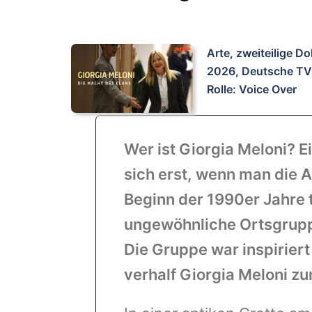
Arte, zweiteilige 
2026, Deutsche TV
Rolle: Voice Over
Wer ist Giorgia Meloni? E
sich erst, wenn man die A
Beginn der 1990er Jahre tr
ungewöhnliche Ortsgruppe
Die Gruppe war inspiriert
verhalf Giorgia Meloni z