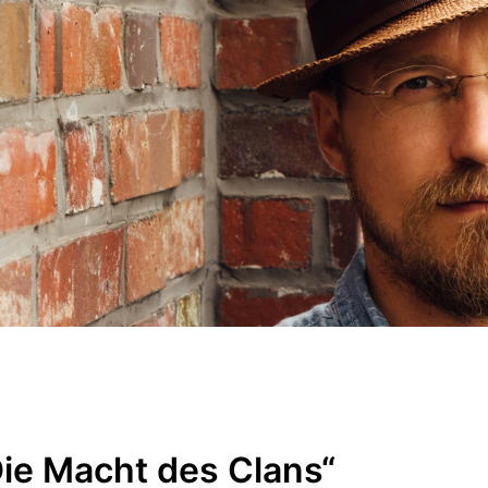
Die Macht des Clans“