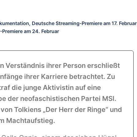
Dokumentation, Deutsche Streaming-Premiere am 17. Februar
-Premiere am 24. Februar
in Verständnis ihrer Person erschließt
nfänge ihrer Karriere betrachtet. Zu
af die junge Aktivistin auf eine
 der neofaschistischen Partei MSI.
 von Tolkiens „Der Herr der Ringe“ und
um Machtaufstieg.