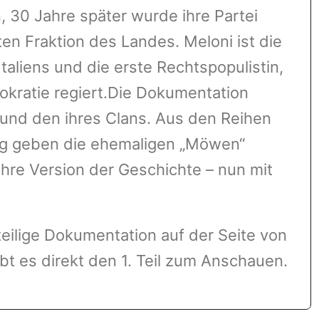
, 30 Jahre später wurde ihre Partei
rksten Fraktion des Landes. Meloni ist die
Italiens und die erste Rechtspopulistin,
okratie regiert.Die Dokumentation
 und den ihres Clans. Aus den Reihen
ung geben die ehemaligen „Möwen“
 ihre Version der Geschichte – nun mit
eilige Dokumentation auf der Seite von
bt es direkt den 1. Teil zum Anschauen.