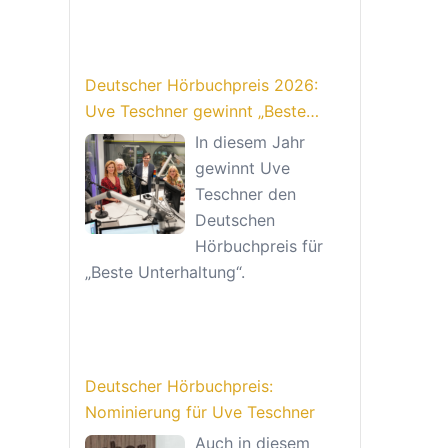
Deutscher Hörbuchpreis 2026:
Uve Teschner gewinnt „Beste
Unterhaltung“
In diesem Jahr
gewinnt Uve
Teschner den
Deutschen
Hörbuchpreis für
„Beste Unterhaltung“.
Deutscher Hörbuchpreis:
Nominierung für Uve Teschner
Auch in diesem