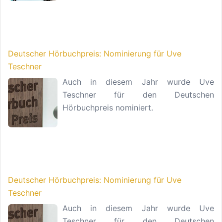
Deutscher Hörbuchpreis: Nominierung für Uve
Teschner
Auch in diesem Jahr wurde Uve
Teschner für den Deutschen
Hörbuchpreis nominiert.
Deutscher Hörbuchpreis: Nominierung für Uve
Teschner
Auch in diesem Jahr wurde Uve
Teschner für den Deutschen