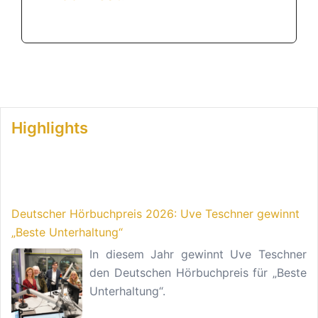
Highlights
Deutscher Hörbuchpreis 2026: Uve Teschner gewinnt
„Beste Unterhaltung“
In diesem Jahr gewinnt Uve Teschner
den Deutschen Hörbuchpreis für „Beste
Unterhaltung“.