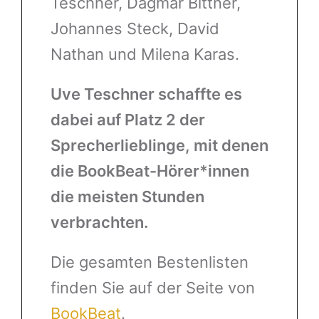
Teschner, Dagmar Bittner,
Johannes Steck, David
Nathan und Milena Karas.
Uve Teschner schaffte es
dabei auf Platz 2 der
Sprecherlieblinge, mit denen
die BookBeat-Hörer*innen
die meisten Stunden
verbrachten.
Die gesamten Bestenlisten
finden Sie auf der Seite von
BookBeat
.