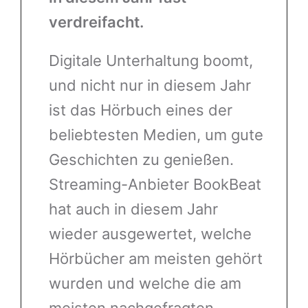
verdreifacht.
Digitale Unterhaltung boomt,
und nicht nur in diesem Jahr
ist das Hörbuch eines der
beliebtesten Medien, um gute
Geschichten zu genießen.
Streaming-Anbieter BookBeat
hat auch in diesem Jahr
wieder ausgewertet, welche
Hörbücher am meisten gehört
wurden und welche die am