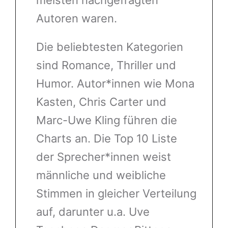
meisten nachgefragten
Autoren waren.
Die beliebtesten Kategorien
sind Romance, Thriller und
Humor. Autor*innen wie Mona
Kasten, Chris Carter und
Marc-Uwe Kling führen die
Charts an. Die Top 10 Liste
der Sprecher*innen weist
männliche und weibliche
Stimmen in gleicher Verteilung
auf, darunter u.a. Uve