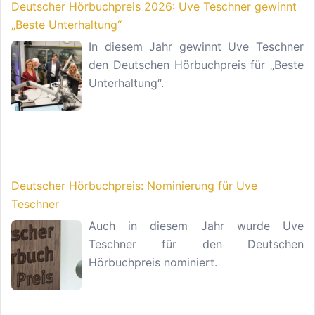
Deutscher Hörbuchpreis 2026: Uve Teschner gewinnt
„Beste Unterhaltung“
In diesem Jahr gewinnt Uve Teschner
den Deutschen Hörbuchpreis für „Beste
Unterhaltung“.
Deutscher Hörbuchpreis: Nominierung für Uve
Teschner
Auch in diesem Jahr wurde Uve
Teschner für den Deutschen
Hörbuchpreis nominiert.