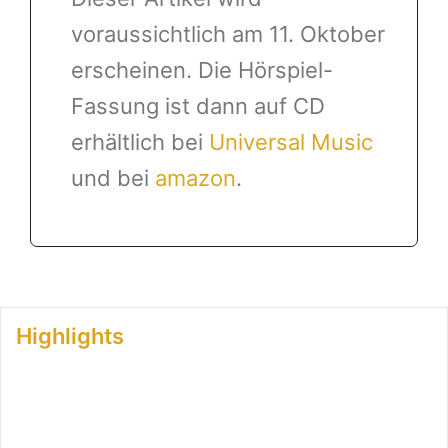
voraussichtlich am 11. Oktober
erscheinen. Die Hörspiel-
Fassung ist dann auf CD
erhältlich bei
Universal Music
und bei
amazon
.
Highlights